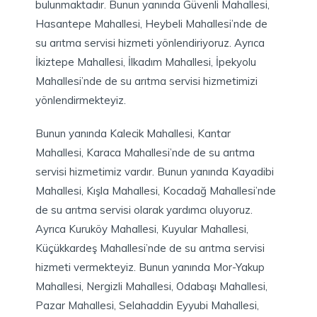
bulunmaktadır. Bunun yanında Güvenli Mahallesi,
Hasantepe Mahallesi, Heybeli Mahallesi’nde de
su arıtma servisi hizmeti yönlendiriyoruz. Ayrıca
İkiztepe Mahallesi, İlkadım Mahallesi, İpekyolu
Mahallesi’nde de su arıtma servisi hizmetimizi
yönlendirmekteyiz.
Bunun yanında Kalecik Mahallesi, Kantar
Mahallesi, Karaca Mahallesi’nde de su arıtma
servisi hizmetimiz vardır. Bunun yanında Kayadibi
Mahallesi, Kışla Mahallesi, Kocadağ Mahallesi’nde
de su arıtma servisi olarak yardımcı oluyoruz.
Ayrıca Kuruköy Mahallesi, Kuyular Mahallesi,
Küçükkardeş Mahallesi’nde de su arıtma servisi
hizmeti vermekteyiz. Bunun yanında Mor-Yakup
Mahallesi, Nergizli Mahallesi, Odabaşı Mahallesi,
Pazar Mahallesi, Selahaddin Eyyubi Mahallesi,