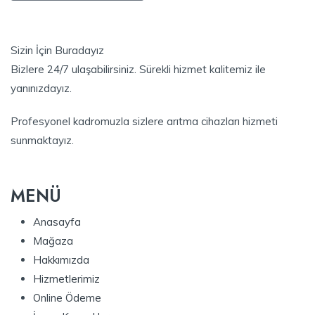
Sizin İçin Buradayız
Bizlere 24/7 ulaşabilirsiniz. Sürekli hizmet kalitemiz ile
yanınızdayız.
Profesyonel kadromuzla sizlere arıtma cihazları hizmeti
sunmaktayız.
MENÜ
Anasayfa
Mağaza
Hakkımızda
Hizmetlerimiz
Online Ödeme