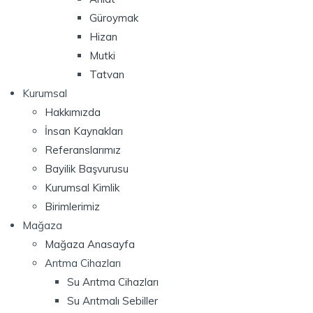
Güroymak
Hizan
Mutki
Tatvan
Kurumsal
Hakkımızda
İnsan Kaynakları
Referanslarımız
Bayilik Başvurusu
Kurumsal Kimlik
Birimlerimiz
Mağaza
Mağaza Anasayfa
Arıtma Cihazları
Su Arıtma Cihazları
Su Arıtmalı Sebiller