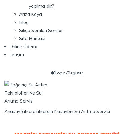
yapılmalıdır?
Arıza Kaydı
Blog
Sıkça Sorulan Sorular
Site Haritası
Online Ödeme
İletişim
Login/Register
Anasayfa
Mardin
Mardin Nusaybin Su Arıtma Servisi