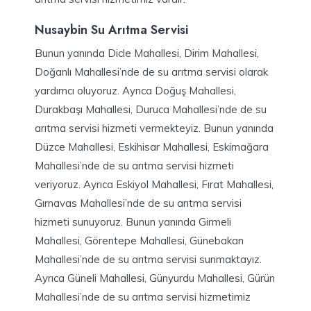
Nusaybin Su Arıtma Servisi
Bunun yanında Dicle Mahallesi, Dirim Mahallesi,
Doğanlı Mahallesi’nde de su arıtma servisi olarak
yardımcı oluyoruz. Ayrıca Doğuş Mahallesi,
Durakbaşı Mahallesi, Duruca Mahallesi’nde de su
arıtma servisi hizmeti vermekteyiz. Bunun yanında
Düzce Mahallesi, Eskihisar Mahallesi, Eskimağara
Mahallesi’nde de su arıtma servisi hizmeti
veriyoruz. Ayrıca Eskiyol Mahallesi, Fırat Mahallesi,
Gırnavas Mahallesi’nde de su arıtma servisi
hizmeti sunuyoruz. Bunun yanında Girmeli
Mahallesi, Görentepe Mahallesi, Günebakan
Mahallesi’nde de su arıtma servisi sunmaktayız.
Ayrıca Güneli Mahallesi, Günyurdu Mahallesi, Gürün
Mahallesi’nde de su arıtma servisi hizmetimiz