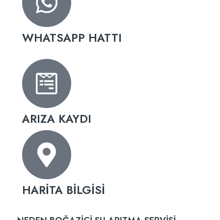
WHATSAPP HATTI
ARIZA KAYDI
HARİTA BİLGİSİ