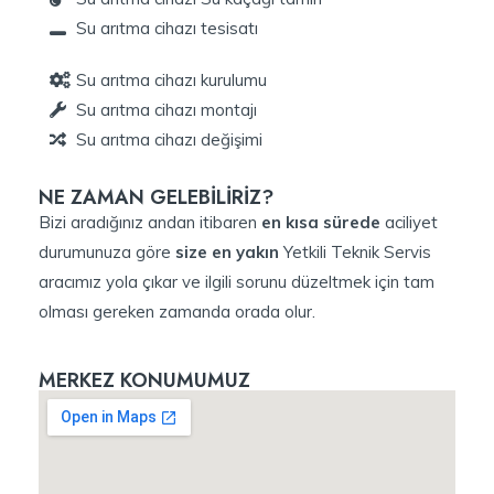
Su arıtma cihazı tesisatı
Su arıtma cihazı kurulumu
Su arıtma cihazı montajı
Su arıtma cihazı değişimi
NE ZAMAN GELEBİLİRİZ?
Bizi aradığınız andan itibaren
en kısa sürede
aciliyet
durumunuza göre
size en yakın
Yetkili Teknik Servis
aracımız yola çıkar ve ilgili sorunu düzeltmek için tam
olması gereken zamanda orada olur.
MERKEZ KONUMUMUZ