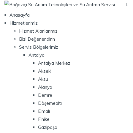
Anasayfa
Hizmetlerimiz
Hizmet Alanlarımız
Bizi Değerlendirin
Servis Bölgelerimiz
Antalya
Antalya Merkez
Akseki
Aksu
Alanya
Demre
Döşemealtı
Elmalı
Finike
Gazipaşa