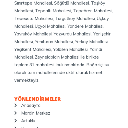
Sınırtepe Mahallesi, Söğütlü Mahallesi, Taşköy
Mahallesi, Tepealtı Mahallesi, Tepeören Mahallesi,
Tepeüstü Mahallesi, Turgutköy Mahallesi, Üçköy
Mahallesi, Üçyol Mahallesi, Yandere Mahallesi,
Yavruköy Mahallesi, Yazyurdu Mahallesi, Yenişehir
Mahallesi, Yenituran Mahallesi, Yerköy Mahallesi,
Yeşilkent Mahallesi, Yolbilen Mahallesi, Yolindi
Mahallesi, Zeynelabidin Mahallesi ile birlikte
toplam 81 mahallesi bulunmaktadır. Boğaziçi su
olarak tüm mahallelerinde aktif olarak hizmet
vermekteyiz.
YÖNLENDİRMELER
Anasayfa
Mardin Merkez
Artuklu