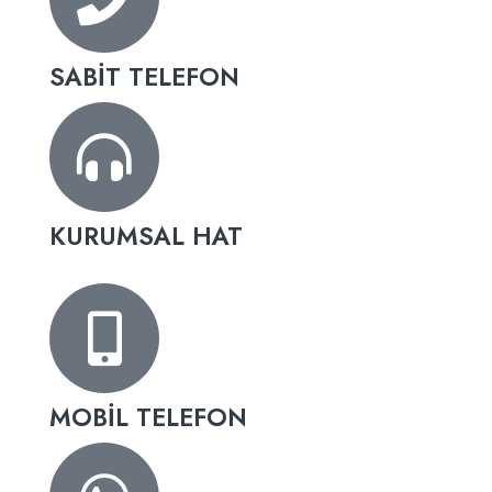
SABİT TELEFON
KURUMSAL HAT
MOBİL TELEFON