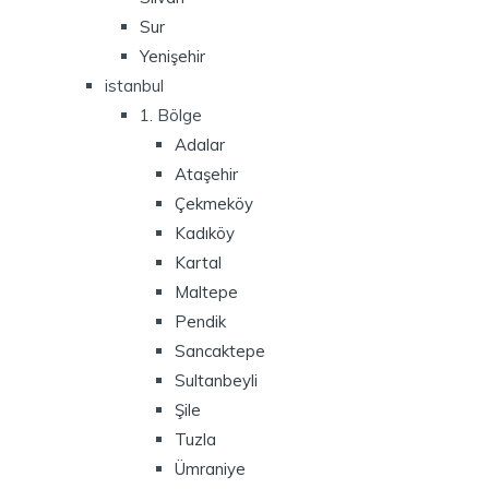
Sur
Yenişehir
istanbul
1. Bölge
Adalar
Ataşehir
Çekmeköy
Kadıköy
Kartal
Maltepe
Pendik
Sancaktepe
Sultanbeyli
Şile
Tuzla
Ümraniye