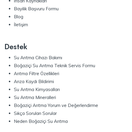
İnsan Kaynakları
Bayilik Başvuru Formu
Blog
İletişim
Destek
Su Arıtma Cihazı Bakımı
Boğaziçi Su Arıtma Teknik Servis Formu
Arıtma Filtre Özellikleri
Arıza Kaydı Bildirimi
Su Arıtma Kimyasalları
Su Arıtma Mineralleri
Boğaziçi Arıtma Yorum ve Değerlendirme
Sıkça Sorulan Sorular
Neden Boğaziçi Su Arıtma