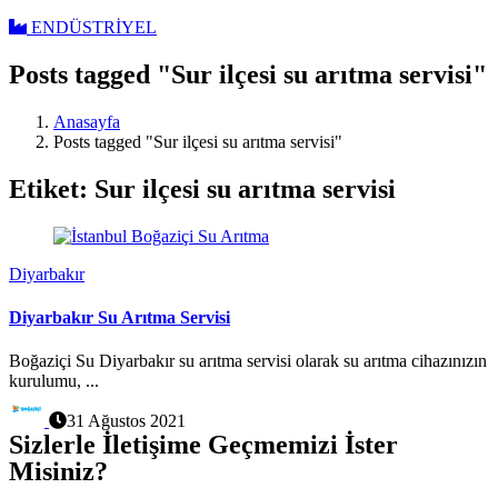
ENDÜSTRİYEL
Posts tagged "Sur ilçesi su arıtma servisi"
Anasayfa
Posts tagged "Sur ilçesi su arıtma servisi"
Etiket:
Sur ilçesi su arıtma servisi
Diyarbakır
Diyarbakır Su Arıtma Servisi
Boğaziçi Su Diyarbakır su arıtma servisi olarak su arıtma cihazınızın
kurulumu, ...
31 Ağustos 2021
Sizlerle İletişime Geçmemizi İster
Misiniz?