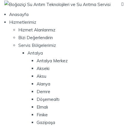
Anasayfa
Hizmetlerimiz
Hizmet Alanlarımız
Bizi Değerlendirin
Servis Bölgelerimiz
Antalya
Antalya Merkez
Akseki
Aksu
Alanya
Demre
Döşemealtı
Elmalı
Finike
Gazipaşa