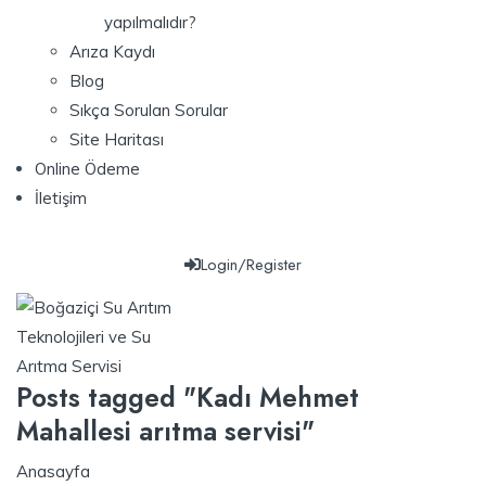
yapılmalıdır?
Arıza Kaydı
Blog
Sıkça Sorulan Sorular
Site Haritası
Online Ödeme
İletişim
Login/Register
Posts tagged "Kadı Mehmet
Mahallesi arıtma servisi"
Anasayfa