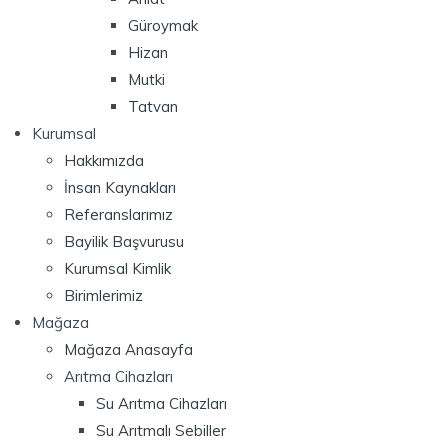
Güroymak
Hizan
Mutki
Tatvan
Kurumsal
Hakkımızda
İnsan Kaynakları
Referanslarımız
Bayilik Başvurusu
Kurumsal Kimlik
Birimlerimiz
Mağaza
Mağaza Anasayfa
Arıtma Cihazları
Su Arıtma Cihazları
Su Arıtmalı Sebiller