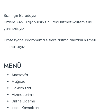
Sizin İçin Buradayız
Bizlere 24/7 ulaşabilirsiniz. Sürekli hizmet kalitemiz ile
yanınızdayız.
Profesyonel kadromuzla sizlere arıtma cihazları hizmeti
sunmaktayız.
MENÜ
Anasayfa
Mağaza
Hakkımızda
Hizmetlerimiz
Online Ödeme
İnsan Kaynakları