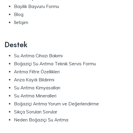
Bayilik Başvuru Formu
Blog
İletişim
Destek
Su Arıtma Cihazı Bakımı
Boğaziçi Su Arıtma Teknik Servis Formu
Arıtma Filtre Özellikleri
Arıza Kaydı Bildirimi
Su Arıtma Kimyasalları
Su Arıtma Mineralleri
Boğaziçi Arıtma Yorum ve Değerlendirme
Sıkça Sorulan Sorular
Neden Boğaziçi Su Arıtma