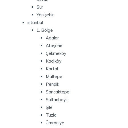
Sur
Yenişehir
istanbul
1. Bölge
Adalar
Ataşehir
Çekmeköy
Kadıköy
Kartal
Maltepe
Pendik
Sancaktepe
Sultanbeyli
Şile
Tuzla
Ümraniye