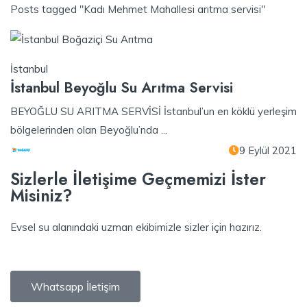
Posts tagged "Kadı Mehmet Mahallesi arıtma servisi"
İstanbul
İstanbul Beyoğlu Su Arıtma Servisi
BEYOĞLU SU ARITMA SERVİSİ İstanbul’un en köklü yerleşim
bölgelerinden olan Beyoğlu’nda ...
9 Eylül 2021
Sizlerle İletişime Geçmemizi İster
Misiniz?
Evsel su alanındaki uzman ekibimizle sizler için hazırız.
Whatsapp İletişim