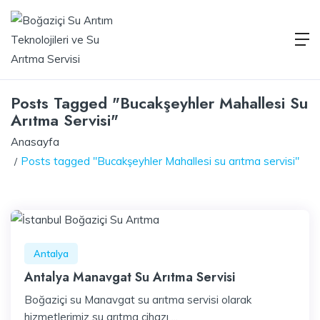
Posts Tagged "Bucakşeyhler Mahallesi Su
Arıtma Servisi"
Anasayfa
Posts tagged "Bucakşeyhler Mahallesi su arıtma servisi"
Antalya
Antalya Manavgat Su Arıtma Servisi
Boğaziçi su Manavgat su arıtma servisi olarak
hizmetlerimiz su arıtma cihazı ...