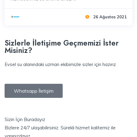
26 Ağustos 2021
Sizlerle İletişime Geçmemizi İster
Misiniz?
Evsel su alanındaki uzman ekibimizle sizler için hazırız.
Whatsapp İletişim
Sizin İçin Buradayız
Bizlere 24/7 ulaşabilirsiniz. Sürekli hizmet kalitemiz ile
yanınızdayız.