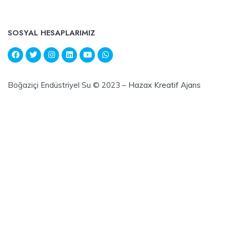
SOSYAL HESAPLARIMIZ
Boğaziçi Endüstriyel Su © 2023 –
Hazax Kreatif Ajans