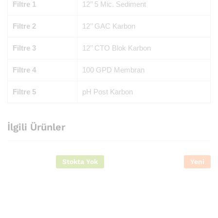
Filtre 1
12’’ 5 Mic. Sediment
Filtre 2
12’’ GAC Karbon
Filtre 3
12’’ CTO Blok Karbon
Filtre 4
100 GPD Membran
Filtre 5
pH Post Karbon
İlgili Ürünler
Stokta Yok
Yeni