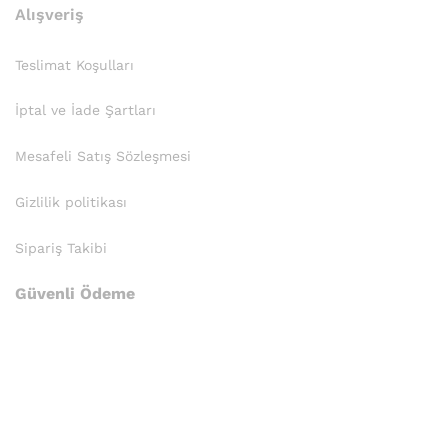
Alışveriş
Teslimat Koşulları
İptal ve İade Şartları
Mesafeli Satış Sözleşmesi
Gizlilik politikası
Sipariş Takibi
Güvenli Ödeme