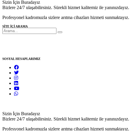
Sizin İçin Buradayız
Bizlere 24/7 ulaşabilirsiniz. Sürekli hizmet kalitemiz ile yanınızdayız.
Profesyonel kadromuzla sizlere arıtma cihazları hizmeti sunmaktayız.
SİTE İÇİ ARAMA
SOSYAL HESAPLARIMIZ
Sizin İçin Buradayız
Bizlere 24/7 ulaşabilirsiniz. Sürekli hizmet kalitemiz ile yanınızdayız.
Profesyonel kadromuzla sizlere arıtma cihazları hizmeti sunmaktayız.